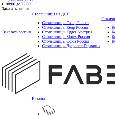
С 08:00 до 22:00
Заказать звонок
Столешницы из ДСП
Столеш
Столешницы Скиф Россия
Столешницы Кедр Россия
К
Заказать распил
Столешницы Egger Австрия
К
Столешницы Slotex Россия
К
Столешницы Союз Россия
К
Столешницы Дюропал Германия
Каталог