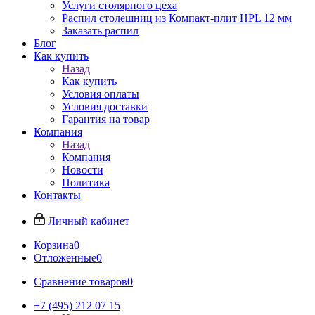
Услуги столярного цеха
Распил столешниц из Компакт-плит HPL 12 мм
Заказать распил
Блог
Как купить
Назад
Как купить
Условия оплаты
Условия доставки
Гарантия на товар
Компания
Назад
Компания
Новости
Политика
Контакты
Личный кабинет
Корзина
0
Отложенные
0
Сравнение товаров
0
+7 (495) 212 07 15