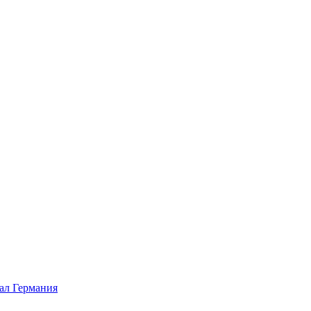
л Германия