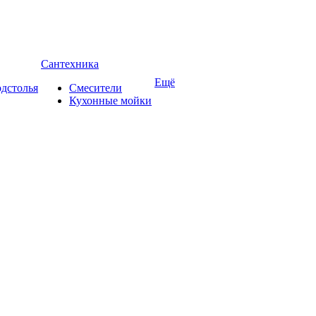
Сантехника
Ещё
дстолья
Смесители
Кухонные мойки