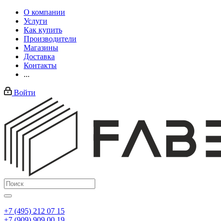
О компании
Услуги
Как купить
Производители
Магазины
Доставка
Контакты
...
Войти
+7 (495) 212 07 15
+7 (909) 909 00 19