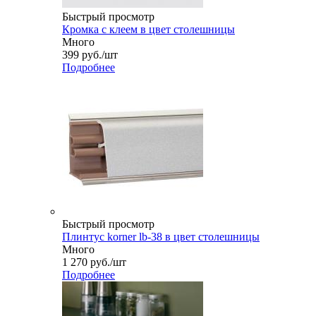
Быстрый просмотр
Кромка с клеем в цвет столешницы
Много
399
руб.
/шт
Подробнее
Быстрый просмотр
Плинтус korner lb-38 в цвет столешницы
Много
1 270
руб.
/шт
Подробнее