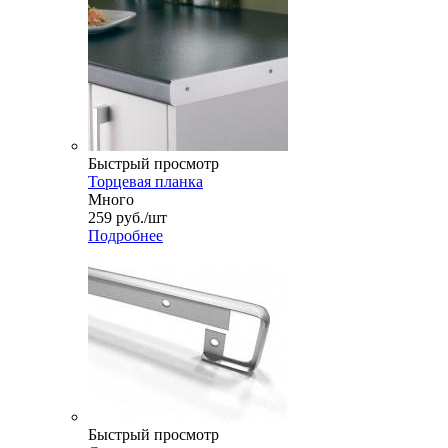
Быстрый просмотр
Торцевая планка
Много
259
руб.
/шт
Подробнее
Быстрый просмотр