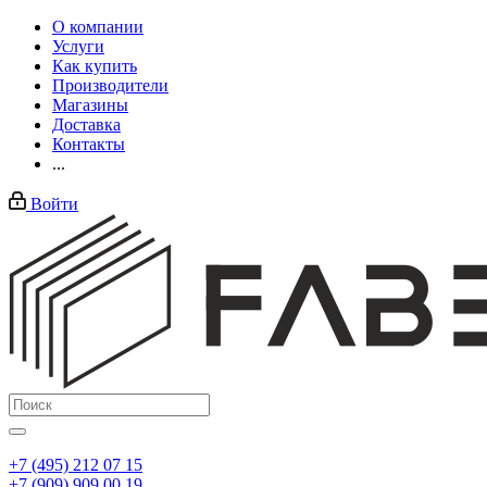
О компании
Услуги
Как купить
Производители
Магазины
Доставка
Контакты
...
Войти
+7 (495) 212 07 15
+7 (909) 909 00 19