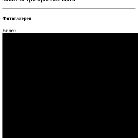
Фотогалерея
Видео