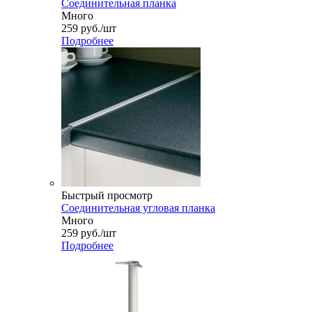
Соединительная планка
Много
259
руб.
/шт
Подробнее
Быстрый просмотр
Соединительная угловая планка
Много
259
руб.
/шт
Подробнее