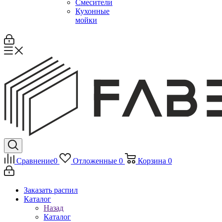
Смесители
Кухонные
мойки
Сравнение
0
Отложенные
0
Корзина
0
Заказать распил
Каталог
Назад
Каталог