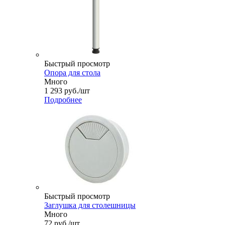
Быстрый просмотр
Опора для стола
Много
1 293
руб.
/шт
Подробнее
Быстрый просмотр
Заглушка для столешницы
Много
72
руб.
/шт