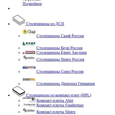
Подробнее
Столешницы из ДСП
Столешницы Скиф Россия
Столешницы Кедр Россия
Столешницы Egger Австрия
Столешницы Slotex Россия
Столешницы Союз Россия
Столешницы Дюропал Германия
Столешницы из компакт-плит (HPL)
Компакт-плиты Abet
Компакт-плиты Fundermax
Компакт-плиты Slotex