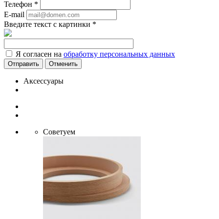
Телефон
*
E-mail
Введите текст с картинки
*
Я согласен на
обработку персональных данных
Отменить
Аксессуары
Советуем