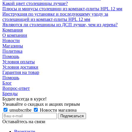
Какой цвет столешницы лучше?
Плюсы и минусы столешниц из компакт-плиты HPL 12 мм
Инструкция по установке и последующему уходу за
столешницей из компакт-плиты HPL 12 мм
Являются ли столешницы из ДСП лучше, чем из дерева?
Компания
О компании
Новости
Магазины
Политика
Помощь
Условия оплаты
Условия доставки
Гарантия на товар
Помощь
Блог
Вопрос-ответ
Бренды
Будьте всегда в курсе!
Узнавайте о скидках и акциях первым
unsubscribe
Новости магазина
Оставайтесь на связи
Вконтакте