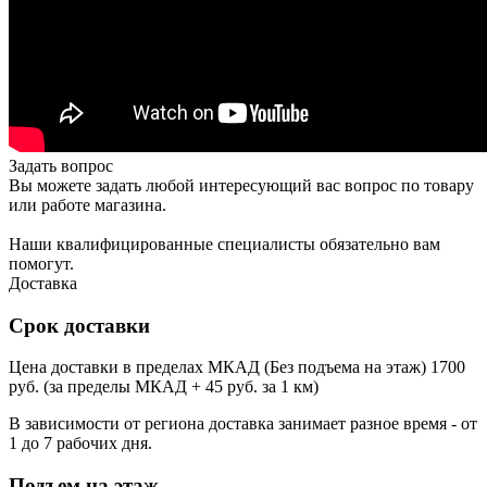
Задать вопрос
Вы можете задать любой интересующий вас вопрос по товару
или работе магазина.
Наши квалифицированные специалисты обязательно вам
помогут.
Доставка
Срок доставки
Цена доставки в пределах МКАД (Без подъема на этаж) 1700
руб. (за пределы МКАД + 45 руб. за 1 км)
В зависимости от региона доставка занимает разное время - от
1 до 7 рабочих дня.
Подъем на этаж.