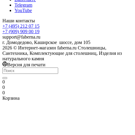
Telegram
YouTube
Наши контакты
+7 (495) 212 07 15
+7 (909) 909 00 19
support@faberna.ru
г. Домодедово, Каширское шоссе, дом 105
2026 © Интернет-магазин faberna.ru Столешницы,
Сантехника, Комплектующие для столешниц, Изделия из
натурального камня
Версия для печати
0
0
0
Корзина