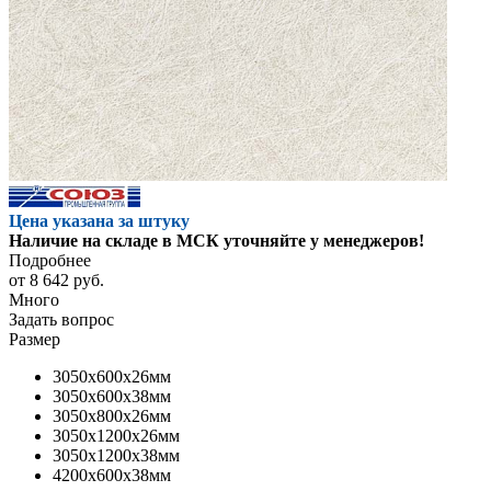
Цена указана за штуку
Наличие на складе в МСК уточняйте у менеджеров!
Подробнее
от
8 642 руб.
Много
Задать вопрос
Размер
3050x600x26мм
3050x600x38мм
3050x800x26мм
3050x1200x26мм
3050x1200x38мм
4200x600x38мм