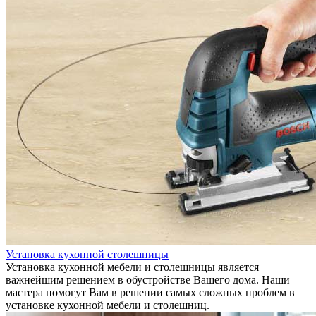
Установка кухонной столешницы
Установка кухонной мебели и столешницы является
важнейшим решением в обустройстве Вашего дома. Наши
мастера помогут Вам в решении самых сложных проблем в
установке кухонной мебели и столешниц.