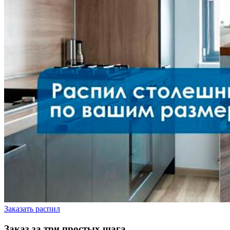
Заказать распил
Заказ за три простых шага