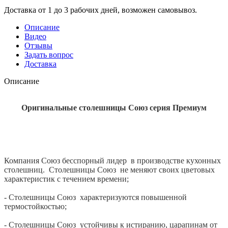
Доставка от 1 до 3 рабочих дней, возможен самовывоз.
Описание
Видео
Отзывы
Задать вопрос
Доставка
Описание
Оригинальные столешницы Союз серия Премиум
Компания Союз бесспорный лидер в производстве кухонных
столешниц. Столешницы Союз не меняют своих цветовых
характеристик с течением времени;
- Столешницы Союз характеризуются повышенной
термостойкостью;
- Столешницы Союз устойчивы к истиранию, царапинам от