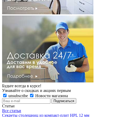
Будьте всегда в курсе!
Узнавайте о скидках и акциях первым
unsubscribe
Новости магазина
Статьи
Все статьи
Секреты столешниц из компакт-плит HPL 12 мм