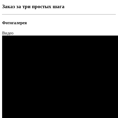
Заказ за три простых шага
Фотогалерея
Видео