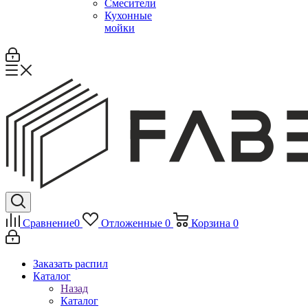
Смесители
Кухонные
мойки
Сравнение
0
Отложенные
0
Корзина
0
Заказать распил
Каталог
Назад
Каталог