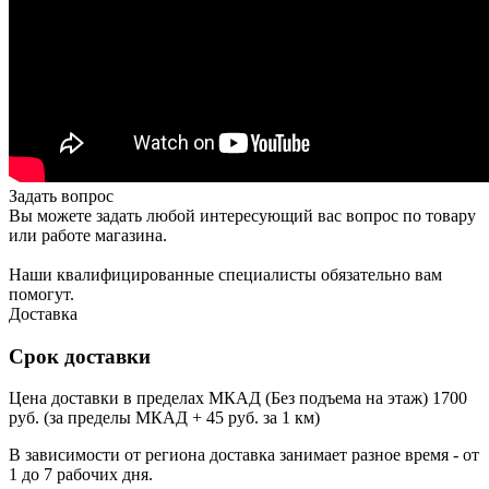
Задать вопрос
Вы можете задать любой интересующий вас вопрос по товару
или работе магазина.
Наши квалифицированные специалисты обязательно вам
помогут.
Доставка
Срок доставки
Цена доставки в пределах МКАД (Без подъема на этаж) 1700
руб. (за пределы МКАД + 45 руб. за 1 км)
В зависимости от региона доставка занимает разное время - от
1 до 7 рабочих дня.