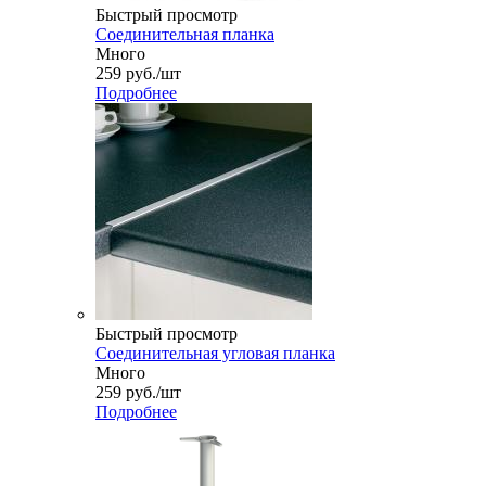
Быстрый просмотр
Соединительная планка
Много
259
руб.
/шт
Подробнее
Быстрый просмотр
Соединительная угловая планка
Много
259
руб.
/шт
Подробнее