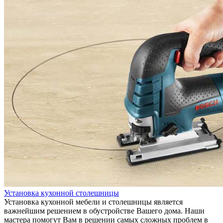
Установка кухонной столешницы
Установка кухонной мебели и столешницы является
важнейшим решением в обустройстве Вашего дома. Наши
мастера помогут Вам в решении самых сложных проблем в