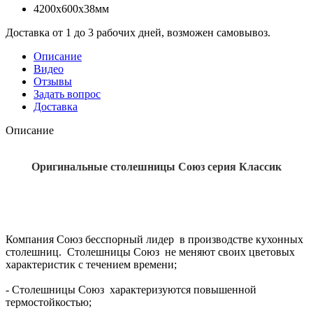
4200x600x38мм
Доставка от 1 до 3 рабочих дней, возможен самовывоз.
Описание
Видео
Отзывы
Задать вопрос
Доставка
Описание
Оригинальные столешницы Союз серия Классик
Компания Союз бесспорный лидер в производстве кухонных
столешниц. Столешницы Союз не меняют своих цветовых
характеристик с течением времени;
- Столешницы Союз характеризуются повышенной
термостойкостью;