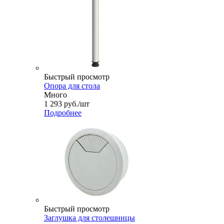
Быстрый просмотр
Опора для стола
Много
1 293
руб.
/шт
Подробнее
Быстрый просмотр
Заглушка для столешницы