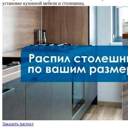
установке кухонной мебели и столешниц.
Заказать распил