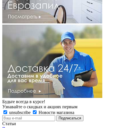
Будьте всегда в курсе!
Узнавайте о скидках и акциях первым
unsubscribe
Новости магазина
Статьи