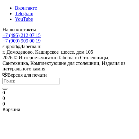
Вконтакте
Telegram
YouTube
Наши контакты
+7 (495) 212 07 15
+7 (909) 909 00 19
support@faberna.ru
г. Домодедово, Каширское шоссе, дом 105
2026 © Интернет-магазин faberna.ru Столешницы,
Сантехника, Комплектующие для столешниц, Изделия из
натурального камня
Версия для печати
0
0
0
Корзина