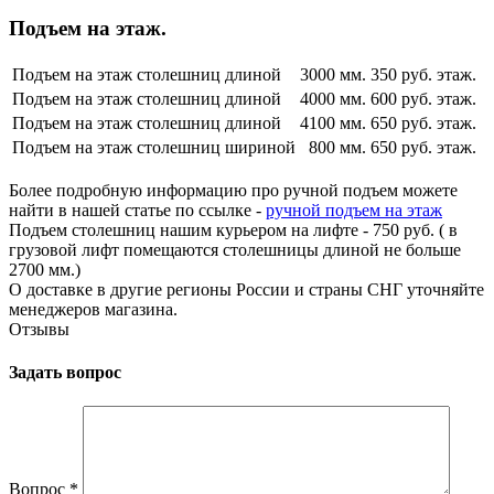
Подъем на этаж.
Подъем на этаж столешниц длиной
3000 мм.
350 руб. этаж.
Подъем на этаж столешниц длиной
4000 мм.
600 руб. этаж.
Подъем на этаж столешниц длиной
4100 мм.
650 руб. этаж.
Подъем на этаж столешниц шириной
800 мм.
650 руб. этаж.
Более подробную информацию про ручной подъем можете
найти в нашей статье по ссылке -
ручной подъем на этаж
Подъем столешниц нашим курьером на лифте - 750 руб. ( в
грузовой лифт помещаются столешницы длиной не больше
2700 мм.)
О доставке в другие регионы России и страны СНГ уточняйте
менеджеров магазина.
Отзывы
Задать вопрос
Вопрос
*