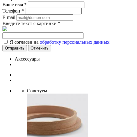
Ваше имя
*
Телефон
*
E-mail
Введите текст с картинки
*
Я согласен на
обработку персональных данных
Отменить
Аксессуары
Советуем