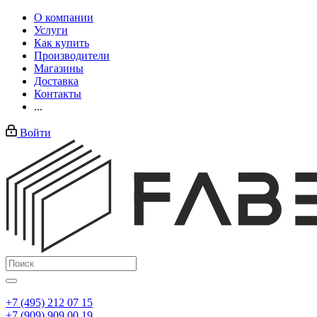
О компании
Услуги
Как купить
Производители
Магазины
Доставка
Контакты
...
Войти
+7 (495) 212 07 15
+7 (909) 909 00 19