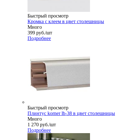
Быстрый просмотр
Кромка с клеем в цвет столешницы
Много
399
руб.
/шт
Подробнее
Быстрый просмотр
Плинтус korner lb-38 в цвет столешницы
Много
1 270
руб.
/шт
Подробнее