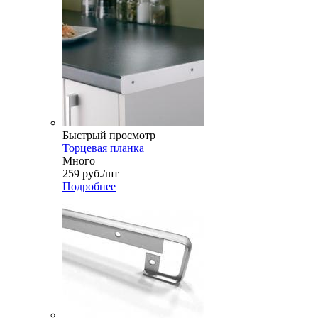
Быстрый просмотр
Торцевая планка
Много
259
руб.
/шт
Подробнее