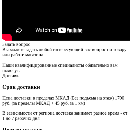
Задать вопрос
Вы можете задать любой интересующий вас вопрос по товару
или работе магазина.
Наши квалифицированные специалисты обязательно вам
помогут.
Доставка
Срок доставки
Цена доставки в пределах МКАД (Без подъема на этаж) 1700
руб. (за пределы МКАД + 45 руб. за 1 км)
В зависимости от региона доставка занимает разное время - от
1 до 7 рабочих дня.
Подъем на этаж.