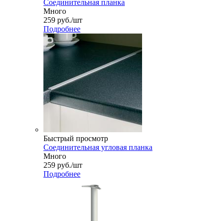
Соединительная планка
Много
259
руб.
/шт
Подробнее
Быстрый просмотр
Соединительная угловая планка
Много
259
руб.
/шт
Подробнее