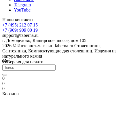
Telegram
YouTube
Наши контакты
+7 (495) 212 07 15
+7 (909) 909 00 19
support@faberna.ru
г. Домодедово, Каширское шоссе, дом 105
2026 © Интернет-магазин faberna.ru Столешницы,
Сантехника, Комплектующие для столешниц, Изделия из
натурального камня
Версия для печати
0
0
0
Корзина