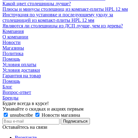
Какой цвет столешницы лучше?
Плюсы и минусы столешниц из компакт-плиты HPL 12 мм
Инструкция по установке и последующему уходу за
столешницей из компакт-плиты HPL 12 мм
Являются ли столешницы из ДСП лучше, чем из дерева?
Компания
О компании
Новости
Магазины
Политика
Помощь
Условия оплаты
Условия доставки
Гарантия на товар
Помощь
Блог
Вопрос-ответ
Бренды
Будьте всегда в курсе!
Узнавайте о скидках и акциях первым
unsubscribe
Новости магазина
Оставайтесь на связи
Вконтакте