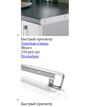
Быстрый просмотр
Торцевая планка
Много
259
руб.
/шт
Подробнее
Быстрый просмотр