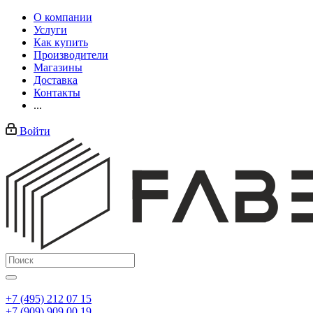
О компании
Услуги
Как купить
Производители
Магазины
Доставка
Контакты
...
Войти
+7 (495) 212 07 15
+7 (909) 909 00 19