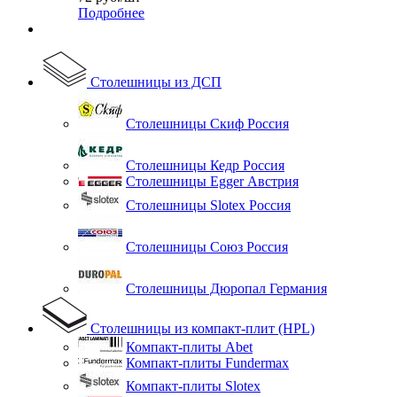
Подробнее
Столешницы из ДСП
Столешницы Скиф Россия
Столешницы Кедр Россия
Столешницы Egger Австрия
Столешницы Slotex Россия
Столешницы Союз Россия
Столешницы Дюропал Германия
Столешницы из компакт-плит (HPL)
Компакт-плиты Abet
Компакт-плиты Fundermax
Компакт-плиты Slotex