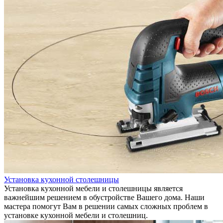
Установка кухонной столешницы
Установка кухонной мебели и столешницы является
важнейшим решением в обустройстве Вашего дома. Наши
мастера помогут Вам в решении самых сложных проблем в
установке кухонной мебели и столешниц.