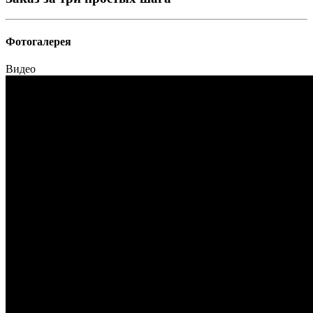
Фотогалерея
Видео