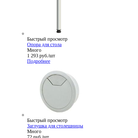
Быстрый просмотр
Опора для стола
Много
1 293
руб.
/шт
Подробнее
Быстрый просмотр
Заглушка для столешницы
Много
72
руб.
/шт