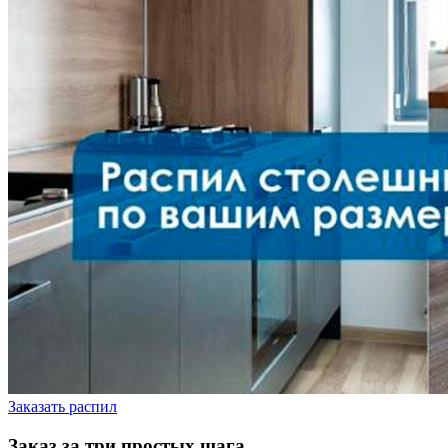
Заказать распил
Заказ за три простых шага