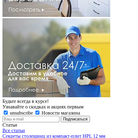
Будьте всегда в курсе!
Узнавайте о скидках и акциях первым
unsubscribe
Новости магазина
Статьи
Все статьи
Секреты столешниц из компакт-плит HPL 12 мм