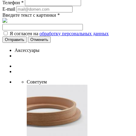
Телефон
*
E-mail
Введите текст с картинки
*
Я согласен на
обработку персональных данных
Отменить
Аксессуары
Советуем