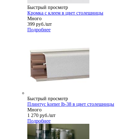
Быстрый просмотр
Кромка с клеем в цвет столешницы
Много
399
руб.
/шт
Подробнее
Быстрый просмотр
Плинтус korner lb-38 в цвет столешницы
Много
1 270
руб.
/шт
Подробнее