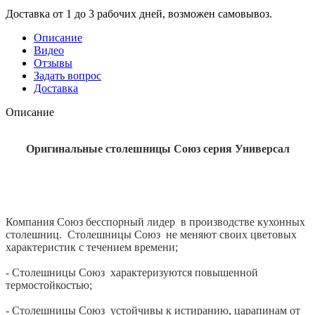
Доставка от 1 до 3 рабочих дней, возможен самовывоз.
Описание
Видео
Отзывы
Задать вопрос
Доставка
Описание
Оригинальные столешницы Союз серия Универсал
Компания Союз бесспорный лидер в производстве кухонных
столешниц. Столешницы Союз не меняют своих цветовых
характеристик с течением времени;
- Столешницы Союз характеризуются повышенной
термостойкостью;
- Столешницы Союз устойчивы к истиранию, царапинам от