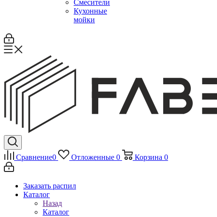
Смесители
Кухонные
мойки
Сравнение
0
Отложенные
0
Корзина
0
Заказать распил
Каталог
Назад
Каталог