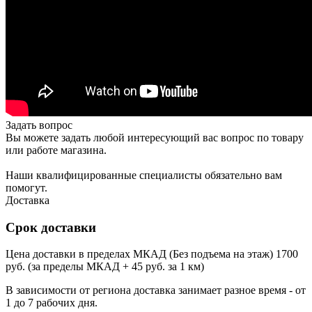
Задать вопрос
Вы можете задать любой интересующий вас вопрос по товару
или работе магазина.
Наши квалифицированные специалисты обязательно вам
помогут.
Доставка
Срок доставки
Цена доставки в пределах МКАД (Без подъема на этаж) 1700
руб. (за пределы МКАД + 45 руб. за 1 км)
В зависимости от региона доставка занимает разное время - от
1 до 7 рабочих дня.