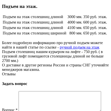
Подъем на этаж.
Подъем на этаж столешниц длиной
3000 мм.
350 руб. этаж.
Подъем на этаж столешниц длиной
4000 мм.
600 руб. этаж.
Подъем на этаж столешниц длиной
4100 мм.
650 руб. этаж.
Подъем на этаж столешниц шириной
800 мм.
650 руб. этаж.
Более подробную информацию про ручной подъем можете
найти в нашей статье по ссылке -
ручной подъем на этаж
Подъем столешниц нашим курьером на лифте - 750 руб. ( в
грузовой лифт помещаются столешницы длиной не больше
2700 мм.)
О доставке в другие регионы России и страны СНГ уточняйте
менеджеров магазина.
Отзывы
Задать вопрос
Вопрос
*