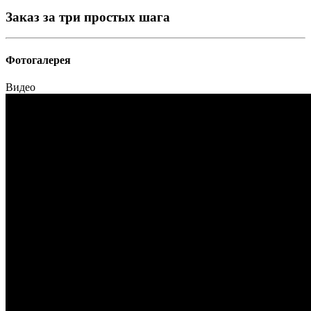
Заказ за три простых шага
Фотогалерея
Видео