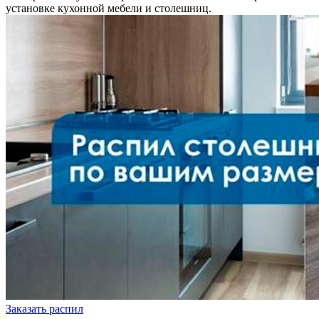
установке кухонной мебели и столешниц.
Заказать распил