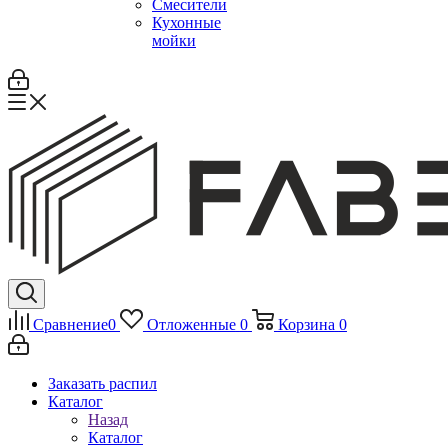
Смесители
Кухонные
мойки
Сравнение
0
Отложенные
0
Корзина
0
Заказать распил
Каталог
Назад
Каталог