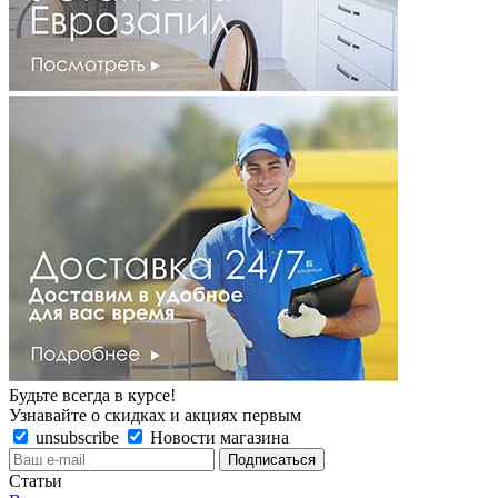
Будьте всегда в курсе!
Узнавайте о скидках и акциях первым
unsubscribe
Новости магазина
Статьи