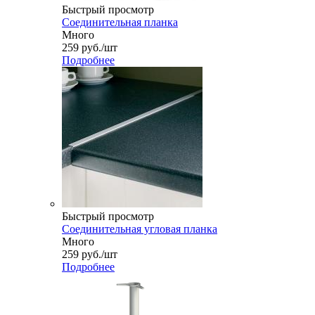
Быстрый просмотр
Соединительная планка
Много
259
руб.
/шт
Подробнее
Быстрый просмотр
Соединительная угловая планка
Много
259
руб.
/шт
Подробнее