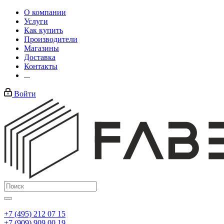
О компании
Услуги
Как купить
Производители
Магазины
Доставка
Контакты
...
Войти
+7 (495) 212 07 15
+7 (909) 909 00 19