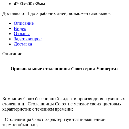
4200x600x38мм
Доставка от 1 до 3 рабочих дней, возможен самовывоз.
Описание
Видео
Отзывы
Задать вопрос
Доставка
Описание
Оригинальные столешницы Союз серия Универсал
Компания Союз бесспорный лидер в производстве кухонных
столешниц. Столешницы Союз не меняют своих цветовых
характеристик с течением времени;
- Столешницы Союз характеризуются повышенной
термостойкостью;