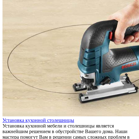
Установка кухонной столешницы
Установка кухонной мебели и столешницы является
важнейшим решением в обустройстве Вашего дома. Наши
мастера помогут Вам в решении самых сложных проблем в