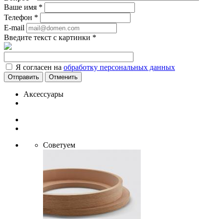
Ваше имя
*
Телефон
*
E-mail
Введите текст с картинки
*
Я согласен на
обработку персональных данных
Отменить
Аксессуары
Советуем