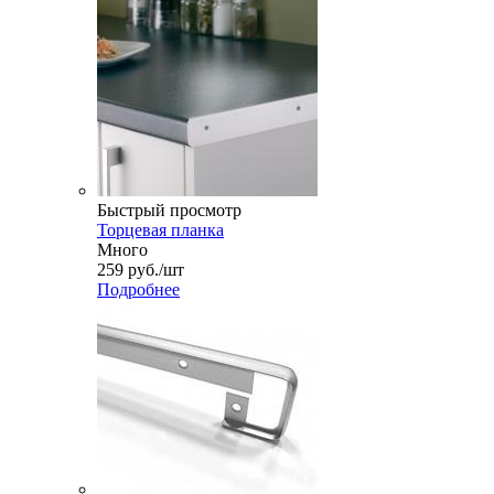
Быстрый просмотр
Торцевая планка
Много
259
руб.
/шт
Подробнее