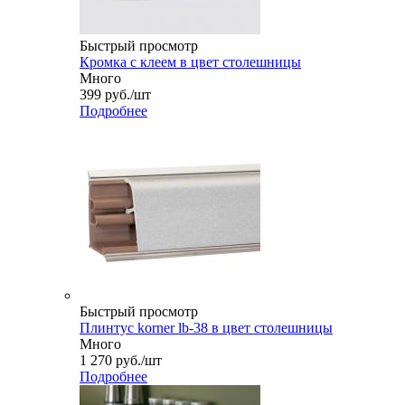
Быстрый просмотр
Кромка с клеем в цвет столешницы
Много
399
руб.
/шт
Подробнее
Быстрый просмотр
Плинтус korner lb-38 в цвет столешницы
Много
1 270
руб.
/шт
Подробнее