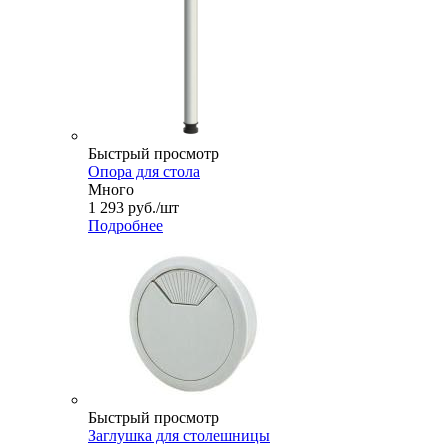
Быстрый просмотр
Опора для стола
Много
1 293
руб.
/шт
Подробнее
Быстрый просмотр
Заглушка для столешницы