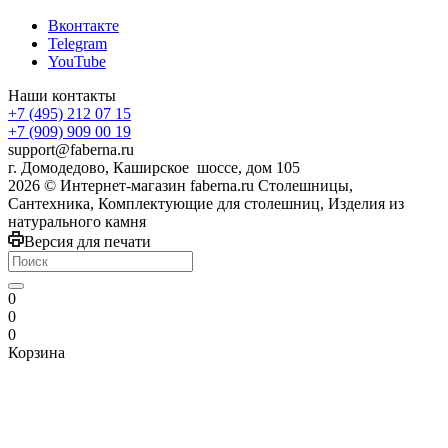
Вконтакте
Telegram
YouTube
Наши контакты
+7 (495) 212 07 15
+7 (909) 909 00 19
support@faberna.ru
г. Домодедово, Каширское шоссе, дом 105
2026 © Интернет-магазин faberna.ru Столешницы,
Сантехника, Комплектующие для столешниц, Изделия из
натурального камня
Версия для печати
0
0
0
Корзина