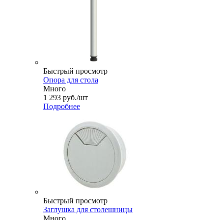
Быстрый просмотр
Опора для стола
Много
1 293
руб.
/шт
Подробнее
Быстрый просмотр
Заглушка для столешницы
Много