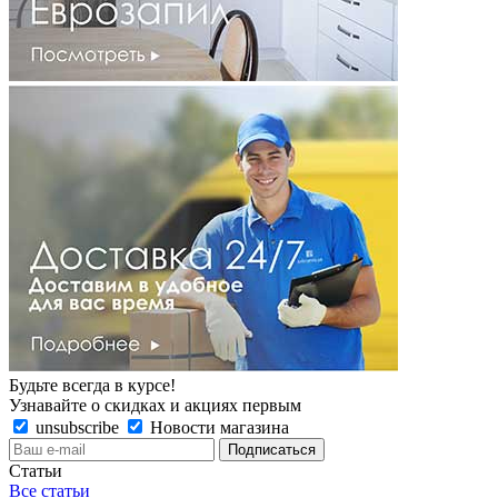
Будьте всегда в курсе!
Узнавайте о скидках и акциях первым
unsubscribe
Новости магазина
Статьи
Все статьи