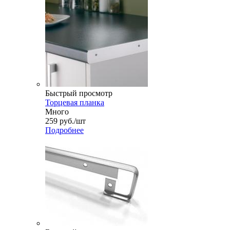
Быстрый просмотр
Торцевая планка
Много
259
руб.
/шт
Подробнее