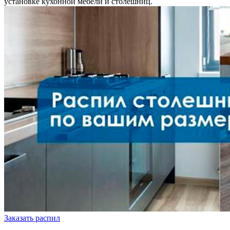
установке кухонной мебели и столешниц.
Заказать распил