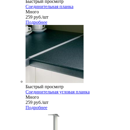
Быстрый просмотр
Соединительная планка
Много
259
руб.
/шт
Подробнее
Быстрый просмотр
Соединительная угловая планка
Много
259
руб.
/шт
Подробнее