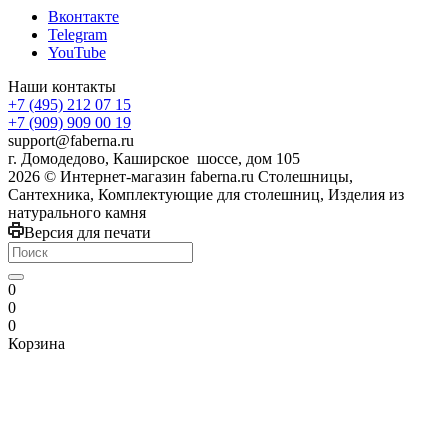
Вконтакте
Telegram
YouTube
Наши контакты
+7 (495) 212 07 15
+7 (909) 909 00 19
support@faberna.ru
г. Домодедово, Каширское шоссе, дом 105
2026 © Интернет-магазин faberna.ru Столешницы,
Сантехника, Комплектующие для столешниц, Изделия из
натурального камня
Версия для печати
0
0
0
Корзина