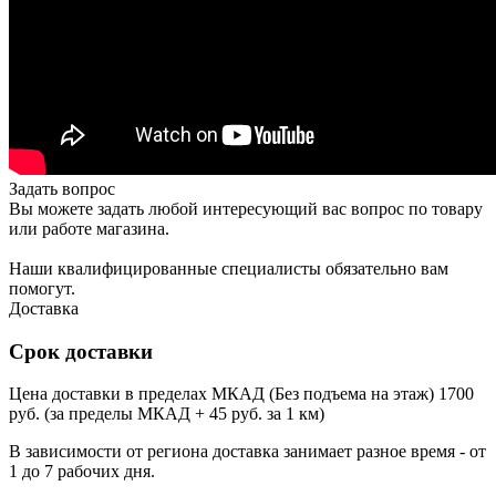
Задать вопрос
Вы можете задать любой интересующий вас вопрос по товару
или работе магазина.
Наши квалифицированные специалисты обязательно вам
помогут.
Доставка
Срок доставки
Цена доставки в пределах МКАД (Без подъема на этаж) 1700
руб. (за пределы МКАД + 45 руб. за 1 км)
В зависимости от региона доставка занимает разное время - от
1 до 7 рабочих дня.