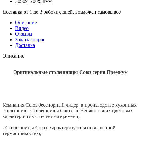
3050x1200x38мм
Доставка от 1 до 3 рабочих дней, возможен самовывоз.
Описание
Видео
Отзывы
Задать вопрос
Доставка
Описание
Оригинальные столешницы Союз серия Премиум
Компания Союз бесспорный лидер в производстве кухонных
столешниц. Столешницы Союз не меняют своих цветовых
характеристик с течением времени;
- Столешницы Союз характеризуются повышенной
термостойкостью;