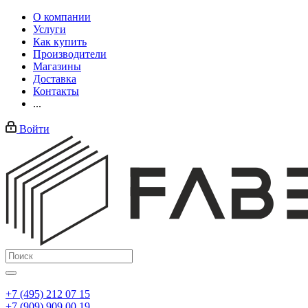
О компании
Услуги
Как купить
Производители
Магазины
Доставка
Контакты
...
Войти
+7 (495) 212 07 15
+7 (909) 909 00 19