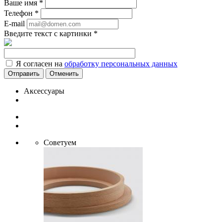
Ваше имя
*
Телефон
*
E-mail
Введите текст с картинки
*
Я согласен на
обработку персональных данных
Отменить
Аксессуары
Советуем