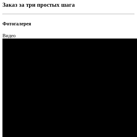
Заказ за три простых шага
Фотогалерея
Видео