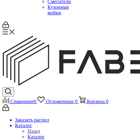
Смесители
Кухонные
мойки
Сравнение
0
Отложенные
0
Корзина
0
Заказать распил
Каталог
Назад
Каталог