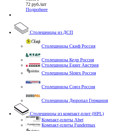
72
руб.
/шт
Подробнее
Столешницы из ДСП
Столешницы Скиф Россия
Столешницы Кедр Россия
Столешницы Egger Австрия
Столешницы Slotex Россия
Столешницы Союз Россия
Столешницы Дюропал Германия
Столешницы из компакт-плит (HPL)
Компакт-плиты Abet
Компакт-плиты Fundermax