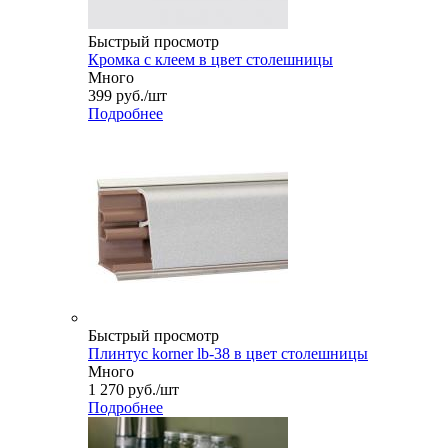
Быстрый просмотр
Кромка с клеем в цвет столешницы
Много
399
руб.
/шт
Подробнее
Быстрый просмотр
Плинтус korner lb-38 в цвет столешницы
Много
1 270
руб.
/шт
Подробнее