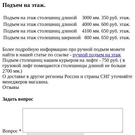
Подъем на этаж.
Подъем на этаж столешниц длиной
3000 мм.
350 руб. этаж.
Подъем на этаж столешниц длиной
4000 мм.
600 руб. этаж.
Подъем на этаж столешниц длиной
4100 мм.
650 руб. этаж.
Подъем на этаж столешниц шириной
800 мм.
650 руб. этаж.
Более подробную информацию про ручной подъем можете
найти в нашей статье по ссылке -
ручной подъем на этаж
Подъем столешниц нашим курьером на лифте - 750 руб. ( в
грузовой лифт помещаются столешницы длиной не больше
2700 мм.)
О доставке в другие регионы России и страны СНГ уточняйте
менеджеров магазина.
Отзывы
Задать вопрос
Вопрос
*