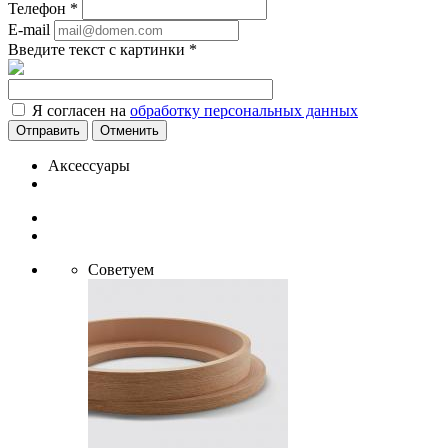
Телефон
*
E-mail
Введите текст с картинки
*
Я согласен на
обработку персональных данных
Отменить
Аксессуары
Советуем