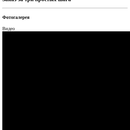
Фотогалерея
Видео