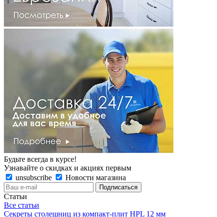
Будьте всегда в курсе!
Узнавайте о скидках и акциях первым
unsubscribe
Новости магазина
Статьи
Все статьи
Секреты столешниц из компакт-плит HPL 12 мм