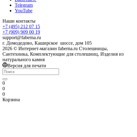
Telegram
YouTube
Наши контакты
+7 (495) 212 07 15
+7 (909) 909 00 19
support@faberna.ru
г. Домодедово, Каширское шоссе, дом 105
2026 © Интернет-магазин faberna.ru Столешницы,
Сантехника, Комплектующие для столешниц, Изделия из
натурального камня
Версия для печати
0
0
0
Корзина