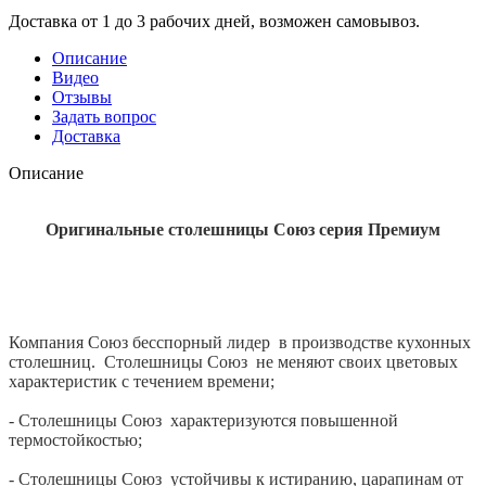
Доставка от 1 до 3 рабочих дней, возможен самовывоз.
Описание
Видео
Отзывы
Задать вопрос
Доставка
Описание
Оригинальные столешницы Союз серия
Премиум
Компания Союз бесспорный лидер в производстве кухонных
столешниц. Столешницы Союз не меняют своих цветовых
характеристик с течением времени;
- Столешницы Союз характеризуются повышенной
термостойкостью;
- Столешницы Союз устойчивы к истиранию, царапинам от