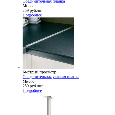
Соединительная планка
Много
259
руб.
/шт
Подробнее
Быстрый просмотр
Соединительная угловая планка
Много
259
руб.
/шт
Подробнее