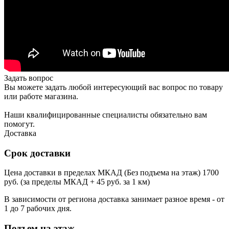
Задать вопрос
Вы можете задать любой интересующий вас вопрос по товару
или работе магазина.
Наши квалифицированные специалисты обязательно вам
помогут.
Доставка
Срок доставки
Цена доставки в пределах МКАД (Без подъема на этаж) 1700
руб. (за пределы МКАД + 45 руб. за 1 км)
В зависимости от региона доставка занимает разное время - от
1 до 7 рабочих дня.
Подъем на этаж.