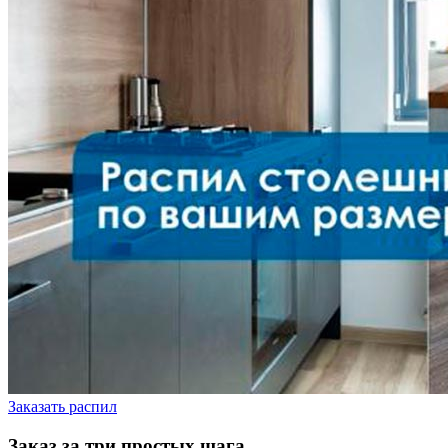
Заказать распил
Заказ за три простых шага