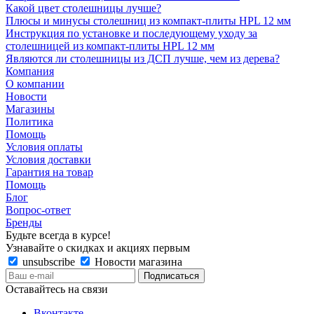
Какой цвет столешницы лучше?
Плюсы и минусы столешниц из компакт-плиты HPL 12 мм
Инструкция по установке и последующему уходу за
столешницей из компакт-плиты HPL 12 мм
Являются ли столешницы из ДСП лучше, чем из дерева?
Компания
О компании
Новости
Магазины
Политика
Помощь
Условия оплаты
Условия доставки
Гарантия на товар
Помощь
Блог
Вопрос-ответ
Бренды
Будьте всегда в курсе!
Узнавайте о скидках и акциях первым
unsubscribe
Новости магазина
Оставайтесь на связи
Вконтакте