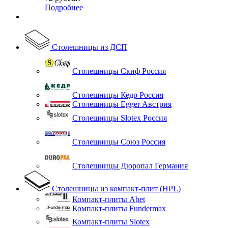
Подробнее
Столешницы из ДСП
Столешницы Скиф Россия
Столешницы Кедр Россия
Столешницы Egger Австрия
Столешницы Slotex Россия
Столешницы Союз Россия
Столешницы Дюропал Германия
Столешницы из компакт-плит (HPL)
Компакт-плиты Abet
Компакт-плиты Fundermax
Компакт-плиты Slotex