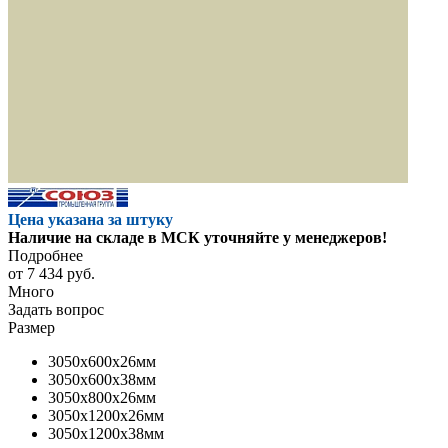
Цена указана за штуку
Наличие на складе в МСК уточняйте у менеджеров!
Подробнее
от
7 434 руб.
Много
Задать вопрос
Размер
3050x600x26мм
3050x600x38мм
3050x800x26мм
3050x1200x26мм
3050x1200x38мм