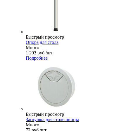
Быстрый просмотр
Опора для стола
Много
1 293
руб.
/шт
Подробнее
Быстрый просмотр
Заглушка для столешницы
Много
72
руб.
/шт