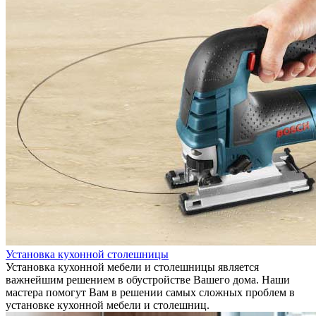
Установка кухонной столешницы
Установка кухонной мебели и столешницы является
важнейшим решением в обустройстве Вашего дома. Наши
мастера помогут Вам в решении самых сложных проблем в
установке кухонной мебели и столешниц.