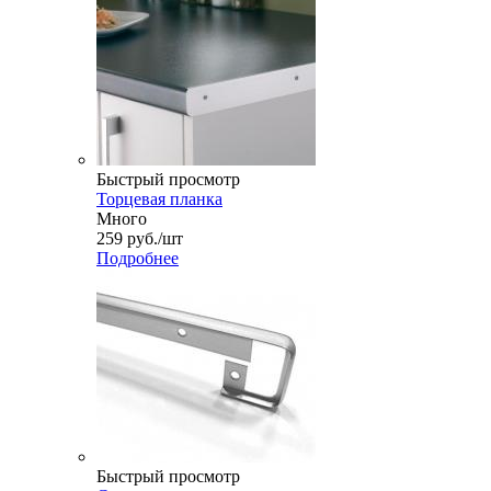
Быстрый просмотр
Торцевая планка
Много
259
руб.
/шт
Подробнее
Быстрый просмотр