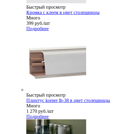
Быстрый просмотр
Кромка с клеем в цвет столешницы
Много
399
руб.
/шт
Подробнее
Быстрый просмотр
Плинтус korner lb-38 в цвет столешницы
Много
1 270
руб.
/шт
Подробнее