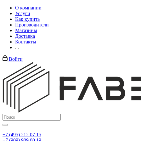
О компании
Услуги
Как купить
Производители
Магазины
Доставка
Контакты
...
Войти
+7 (495) 212 07 15
+7 (909) 909 00 19