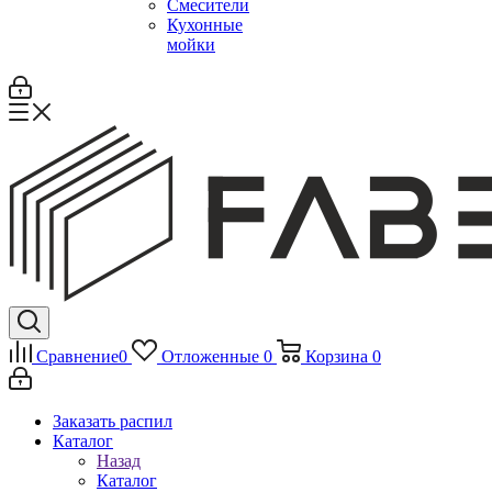
Смесители
Кухонные
мойки
Сравнение
0
Отложенные
0
Корзина
0
Заказать распил
Каталог
Назад
Каталог