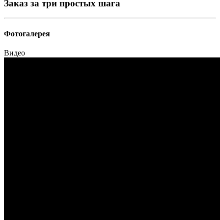
Заказ за три простых шага
Фотогалерея
Видео