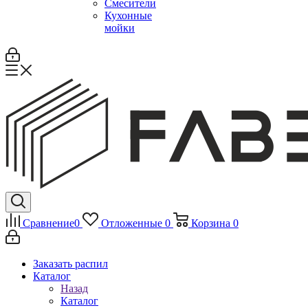
Смесители
Кухонные
мойки
Сравнение
0
Отложенные
0
Корзина
0
Заказать распил
Каталог
Назад
Каталог