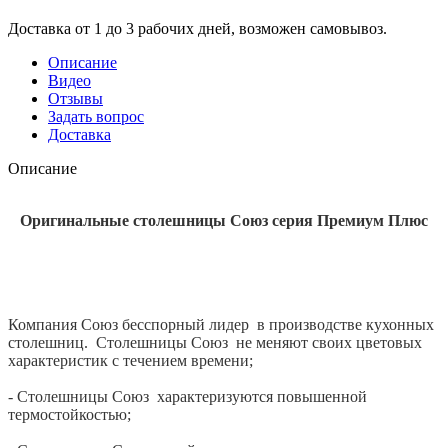
Доставка от 1 до 3 рабочих дней, возможен самовывоз.
Описание
Видео
Отзывы
Задать вопрос
Доставка
Описание
Оригинальные столешницы Союз серия Премиум Плюс
Компания Союз бесспорный лидер в производстве кухонных
столешниц. Столешницы Союз не меняют своих цветовых
характеристик с течением времени;
- Столешницы Союз характеризуются повышенной
термостойкостью;