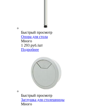
Быстрый просмотр
Опора для стола
Много
1 293
руб.
/шт
Подробнее
Быстрый просмотр
Заглушка для столешницы
Много