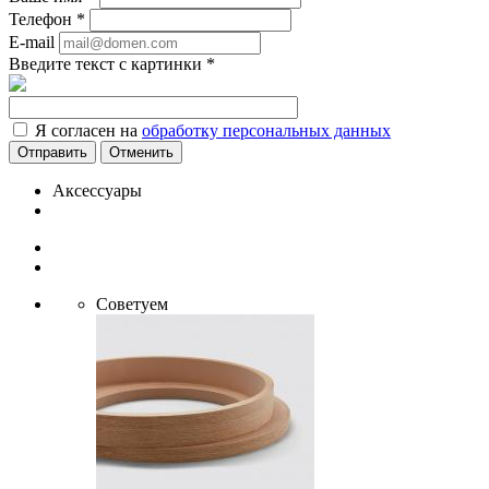
Телефон
*
E-mail
Введите текст с картинки
*
Я согласен на
обработку персональных данных
Отменить
Аксессуары
Советуем