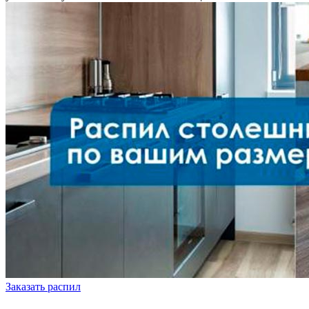
Заказать распил