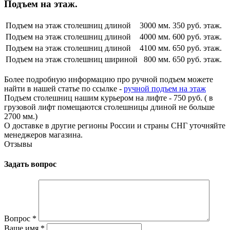
Подъем на этаж.
Подъем на этаж столешниц длиной
3000 мм.
350 руб. этаж.
Подъем на этаж столешниц длиной
4000 мм.
600 руб. этаж.
Подъем на этаж столешниц длиной
4100 мм.
650 руб. этаж.
Подъем на этаж столешниц шириной
800 мм.
650 руб. этаж.
Более подробную информацию про ручной подъем можете
найти в нашей статье по ссылке -
ручной подъем на этаж
Подъем столешниц нашим курьером на лифте - 750 руб. ( в
грузовой лифт помещаются столешницы длиной не больше
2700 мм.)
О доставке в другие регионы России и страны СНГ уточняйте
менеджеров магазина.
Отзывы
Задать вопрос
Вопрос
*
Ваше имя
*