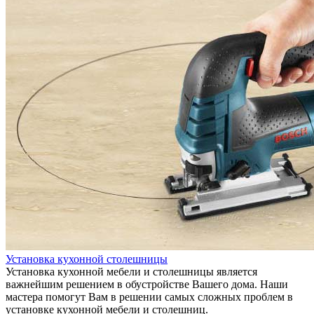
Установка кухонной столешницы
Установка кухонной мебели и столешницы является
важнейшим решением в обустройстве Вашего дома. Наши
мастера помогут Вам в решении самых сложных проблем в
установке кухонной мебели и столешниц.