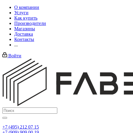
О компании
Услуги
Как купить
Производители
Магазины
Доставка
Контакты
...
Войти
+7 (495) 212 07 15
+7 (909) 909 00 19