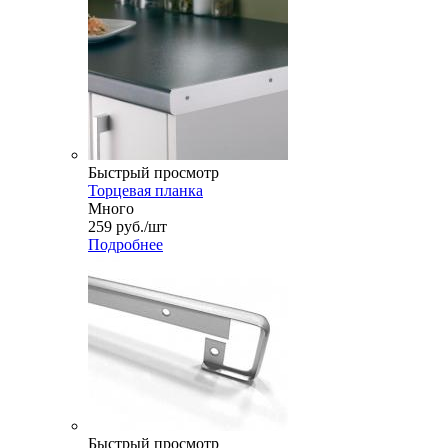
Быстрый просмотр
Торцевая планка
Много
259
руб.
/шт
Подробнее
Быстрый просмотр