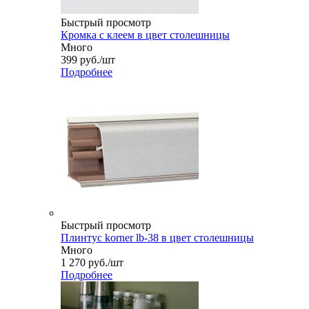
Быстрый просмотр
Кромка с клеем в цвет столешницы
Много
399
руб.
/шт
Подробнее
Быстрый просмотр
Плинтус korner lb-38 в цвет столешницы
Много
1 270
руб.
/шт
Подробнее