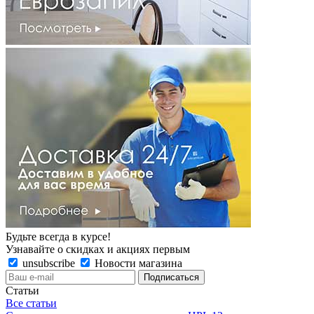
Будьте всегда в курсе!
Узнавайте о скидках и акциях первым
unsubscribe
Новости магазина
Статьи
Все статьи