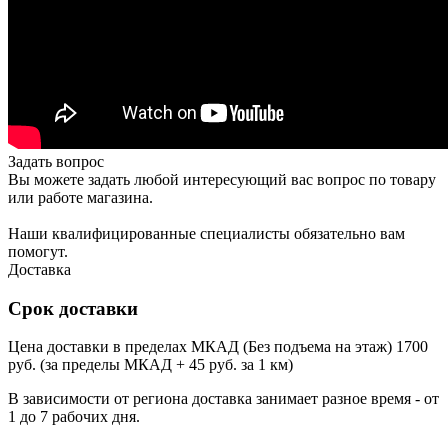
Задать вопрос
Вы можете задать любой интересующий вас вопрос по товару
или работе магазина.
Наши квалифицированные специалисты обязательно вам
помогут.
Доставка
Срок доставки
Цена доставки в пределах МКАД (Без подъема на этаж) 1700
руб. (за пределы МКАД + 45 руб. за 1 км)
В зависимости от региона доставка занимает разное время - от
1 до 7 рабочих дня.