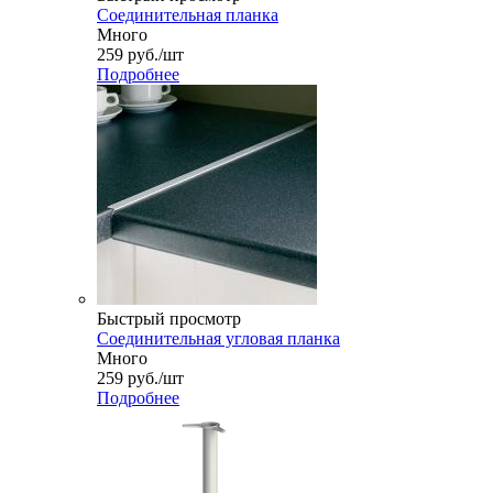
Соединительная планка
Много
259
руб.
/шт
Подробнее
Быстрый просмотр
Соединительная угловая планка
Много
259
руб.
/шт
Подробнее