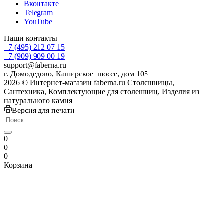
Вконтакте
Telegram
YouTube
Наши контакты
+7 (495) 212 07 15
+7 (909) 909 00 19
support@faberna.ru
г. Домодедово, Каширское шоссе, дом 105
2026 © Интернет-магазин faberna.ru Столешницы,
Сантехника, Комплектующие для столешниц, Изделия из
натурального камня
Версия для печати
0
0
0
Корзина