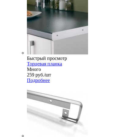
Быстрый просмотр
Торцевая планка
Много
259
руб.
/шт
Подробнее