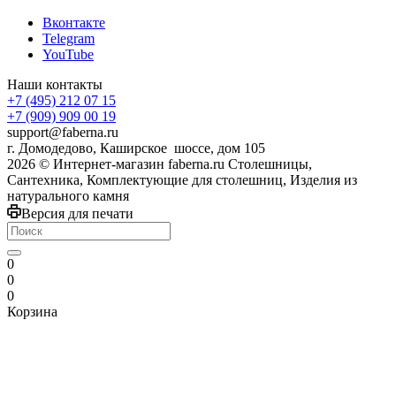
Вконтакте
Telegram
YouTube
Наши контакты
+7 (495) 212 07 15
+7 (909) 909 00 19
support@faberna.ru
г. Домодедово, Каширское шоссе, дом 105
2026 © Интернет-магазин faberna.ru Столешницы,
Сантехника, Комплектующие для столешниц, Изделия из
натурального камня
Версия для печати
0
0
0
Корзина