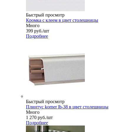
Быстрый просмотр
Кромка с клеем в цвет столешницы
Много
399
руб.
/шт
Подробнее
Быстрый просмотр
Плинтус korner lb-38 в цвет столешницы
Много
1 270
руб.
/шт
Подробнее