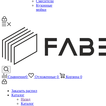
Смесители
Кухонные
мойки
Сравнение
0
Отложенные
0
Корзина
0
Заказать распил
Каталог
Назад
Каталог