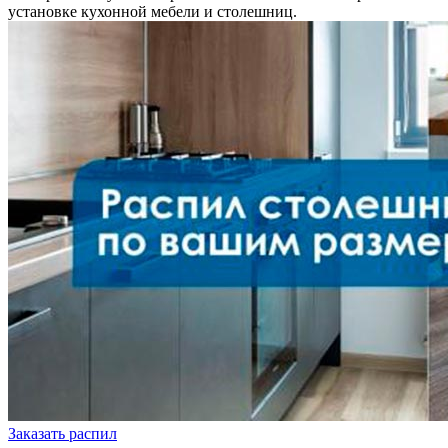
установке кухонной мебели и столешниц.
Заказать распил