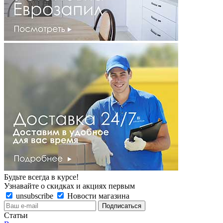
Будьте всегда в курсе!
Узнавайте о скидках и акциях первым
unsubscribe
Новости магазина
Статьи