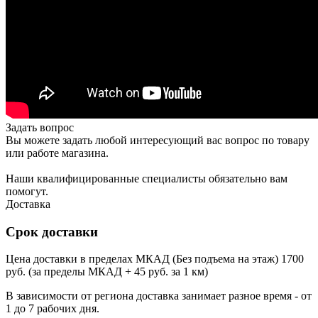
Задать вопрос
Вы можете задать любой интересующий вас вопрос по товару
или работе магазина.
Наши квалифицированные специалисты обязательно вам
помогут.
Доставка
Срок доставки
Цена доставки в пределах МКАД (Без подъема на этаж) 1700
руб. (за пределы МКАД + 45 руб. за 1 км)
В зависимости от региона доставка занимает разное время - от
1 до 7 рабочих дня.