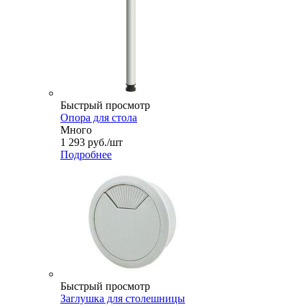
Быстрый просмотр
Опора для стола
Много
1 293
руб.
/шт
Подробнее
Быстрый просмотр
Заглушка для столешницы