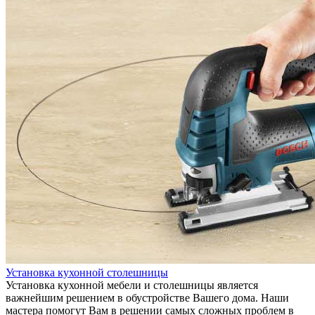
Установка кухонной столешницы
Установка кухонной мебели и столешницы является
важнейшим решением в обустройстве Вашего дома. Наши
мастера помогут Вам в решении самых сложных проблем в