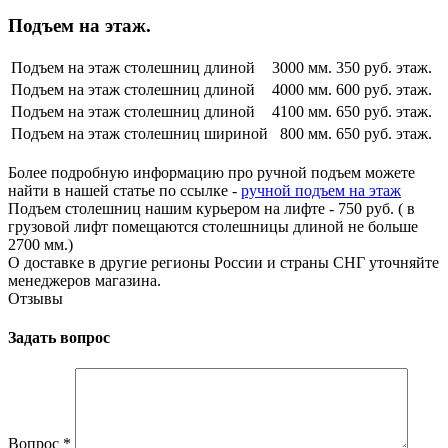
Подъем на этаж.
Подъем на этаж столешниц длиной
3000 мм.
350 руб. этаж.
Подъем на этаж столешниц длиной
4000 мм.
600 руб. этаж.
Подъем на этаж столешниц длиной
4100 мм.
650 руб. этаж.
Подъем на этаж столешниц шириной
800 мм.
650 руб. этаж.
Более подробную информацию про ручной подъем можете
найти в нашей статье по ссылке -
ручной подъем на этаж
Подъем столешниц нашим курьером на лифте - 750 руб. ( в
грузовой лифт помещаются столешницы длиной не больше
2700 мм.)
О доставке в другие регионы России и страны СНГ уточняйте
менеджеров магазина.
Отзывы
Задать вопрос
Вопрос
*