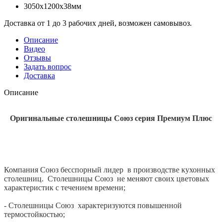
3050x1200x38мм
Доставка от 1 до 3 рабочих дней, возможен самовывоз.
Описание
Видео
Отзывы
Задать вопрос
Доставка
Описание
Оригинальные столешницы Союз серия Премиум Плюс
Компания Союз бесспорный лидер в производстве кухонных
столешниц. Столешницы Союз не меняют своих цветовых
характеристик с течением времени;
- Столешницы Союз характеризуются повышенной
термостойкостью;