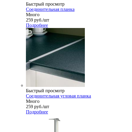
Быстрый просмотр
Соединительная планка
Много
259
руб.
/шт
Подробнее
Быстрый просмотр
Соединительная угловая планка
Много
259
руб.
/шт
Подробнее