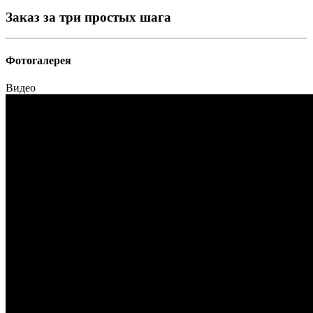
Заказ за три простых шага
Фотогалерея
Видео