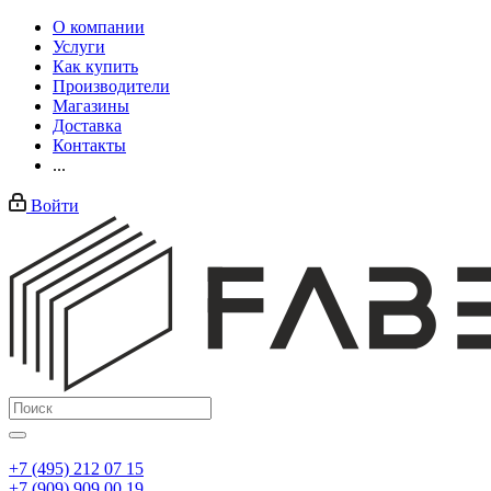
О компании
Услуги
Как купить
Производители
Магазины
Доставка
Контакты
...
Войти
+7 (495) 212 07 15
+7 (909) 909 00 19