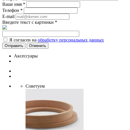
Ваше имя
*
Телефон
*
E-mail
Введите текст с картинки
*
Я согласен на
обработку персональных данных
Отменить
Аксессуары
Советуем