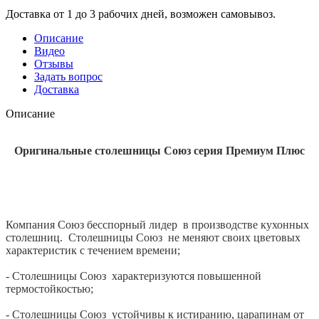
Доставка от 1 до 3 рабочих дней, возможен самовывоз.
Описание
Видео
Отзывы
Задать вопрос
Доставка
Описание
Оригинальные столешницы Союз серия Премиум Плюс
Компания Союз бесспорный лидер в производстве кухонных
столешниц. Столешницы Союз не меняют своих цветовых
характеристик с течением времени;
- Столешницы Союз характеризуются повышенной
термостойкостью;
- Столешницы Союз устойчивы к истиранию, царапинам от