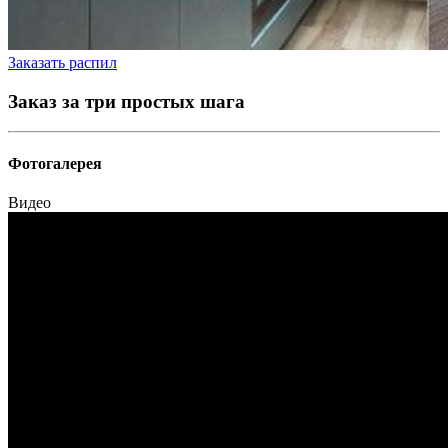
Заказать распил
Заказ за три простых шага
Фотогалерея
Видео