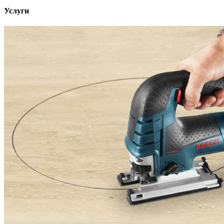
Услуги