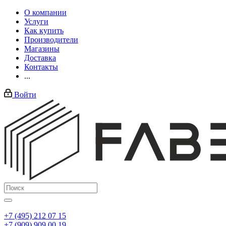
О компании
Услуги
Как купить
Производители
Магазины
Доставка
Контакты
...
Войти
+7 (495) 212 07 15
+7 (909) 909 00 19