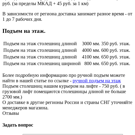
руб. (за пределы МКАД + 45 руб. за 1 км)
В зависимости от региона доставка занимает разное время - от
1 до 7 рабочих дня.
Подъем на этаж.
Подъем на этаж столешниц длиной
3000 мм.
350 руб. этаж.
Подъем на этаж столешниц длиной
4000 мм.
600 руб. этаж.
Подъем на этаж столешниц длиной
4100 мм.
650 руб. этаж.
Подъем на этаж столешниц шириной
800 мм.
650 руб. этаж.
Более подробную информацию про ручной подъем можете
найти в нашей статье по ссылке -
ручной подъем на этаж
Подъем столешниц нашим курьером на лифте - 750 руб. ( в
грузовой лифт помещаются столешницы длиной не больше
2700 мм.)
О доставке в другие регионы России и страны СНГ уточняйте
менеджеров магазина.
Отзывы
Задать вопрос