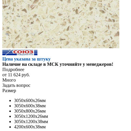
Цена указана за штуку
Наличие на складе в МСК уточняйте у менеджеров!
Подробнее
от
11 624 руб.
Много
Задать вопрос
Размер
3050x600x26мм
3050x600x38мм
3050x800x26мм
3050x1200x26мм
3050x1200x38мм
4200x600x38мм