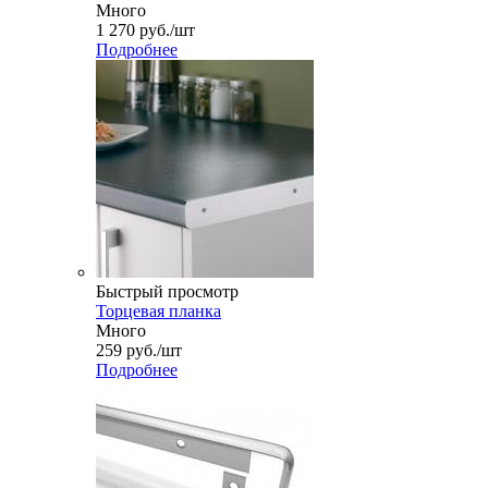
Много
1 270
руб.
/шт
Подробнее
Быстрый просмотр
Торцевая планка
Много
259
руб.
/шт
Подробнее