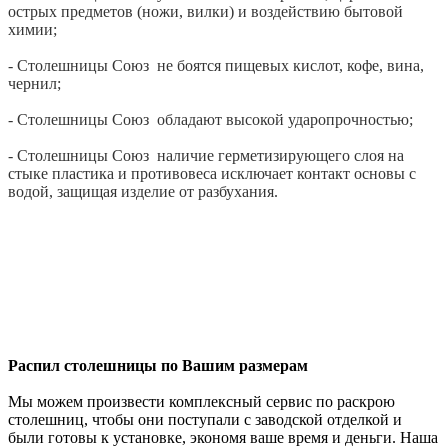
острых предметов (ножи, вилки) и воздействию бытовой
химии;
- Столешницы Союз не боятся пищевых кислот, кофе, вина,
чернил;
- Столешницы Союз обладают высокой ударопрочностью;
- Столешницы Союз наличие герметизирующего слоя на
стыке пластика и противовеса исключает контакт основы с
водой, защищая изделие от разбухания.
Распил столешницы по Вашим размерам
Мы можем произвести комплексный сервис по раскрою
столешниц, чтобы они поступали с заводской отделкой и
были готовы к установке, экономя ваше время и деньги. Наша