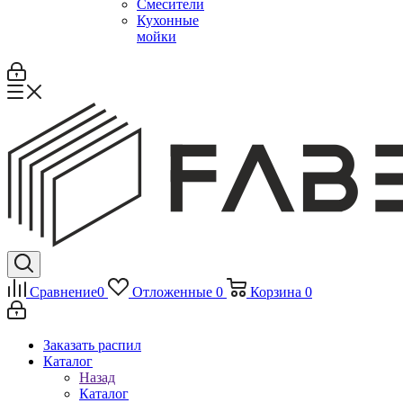
Смесители
Кухонные
мойки
Сравнение
0
Отложенные
0
Корзина
0
Заказать распил
Каталог
Назад
Каталог