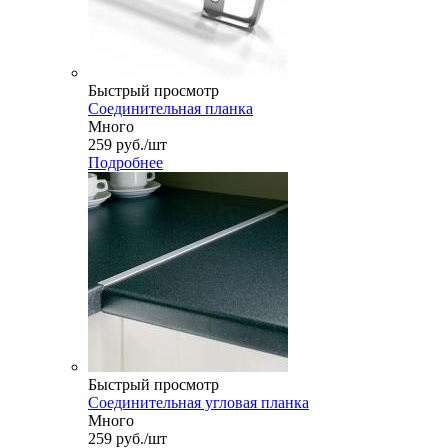
Быстрый просмотр
Соединительная планка
Много
259
руб.
/шт
Подробнее
Быстрый просмотр
Соединительная угловая планка
Много
259
руб.
/шт