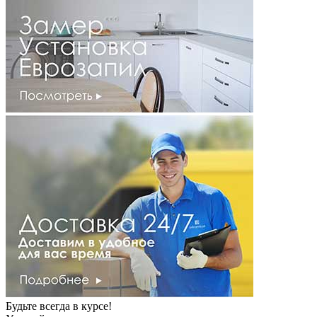
Будьте всегда в курсе!