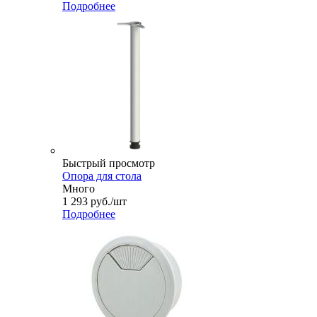
Подробнее
Быстрый просмотр
Опора для стола
Много
1 293
руб.
/шт
Подробнее