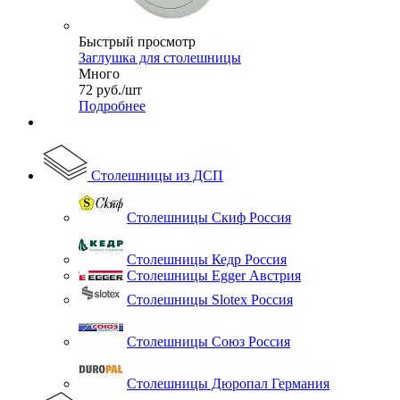
Быстрый просмотр
Заглушка для столешницы
Много
72
руб.
/шт
Подробнее
Столешницы из ДСП
Столешницы Скиф Россия
Столешницы Кедр Россия
Столешницы Egger Австрия
Столешницы Slotex Россия
Столешницы Союз Россия
Столешницы Дюропал Германия