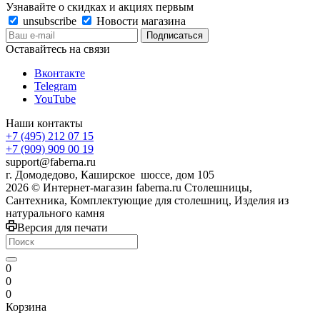
Узнавайте о скидках и акциях первым
unsubscribe
Новости магазина
Оставайтесь на связи
Вконтакте
Telegram
YouTube
Наши контакты
+7 (495) 212 07 15
+7 (909) 909 00 19
support@faberna.ru
г. Домодедово, Каширское шоссе, дом 105
2026 © Интернет-магазин faberna.ru Столешницы,
Сантехника, Комплектующие для столешниц, Изделия из
натурального камня
Версия для печати
0
0
0
Корзина