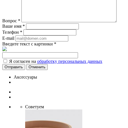
Вопрос
*
Ваше имя
*
Телефон
*
E-mail
Введите текст с картинки
*
Я согласен на
обработку персональных данных
Отменить
Аксессуары
Советуем