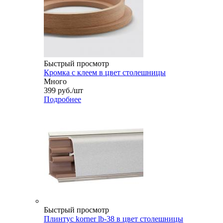
Быстрый просмотр
Кромка с клеем в цвет столешницы
Много
399
руб.
/шт
Подробнее
Быстрый просмотр
Плинтус korner lb-38 в цвет столешницы