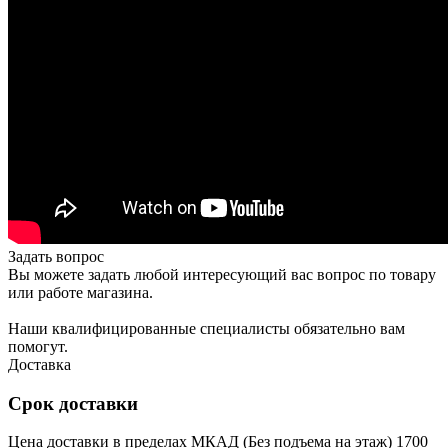
Задать вопрос
Вы можете задать любой интересующий вас вопрос по товару
или работе магазина.
Наши квалифицированные специалисты обязательно вам
помогут.
Доставка
Срок доставки
Цена доставки в пределах МКАД (Без подъема на этаж) 1700