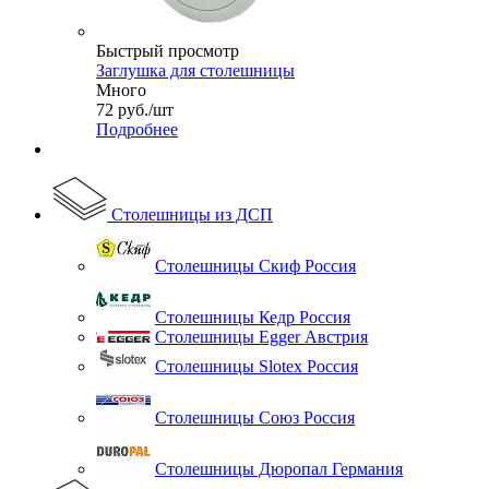
Быстрый просмотр
Заглушка для столешницы
Много
72
руб.
/шт
Подробнее
Столешницы из ДСП
Столешницы Скиф Россия
Столешницы Кедр Россия
Столешницы Egger Австрия
Столешницы Slotex Россия
Столешницы Союз Россия
Столешницы Дюропал Германия