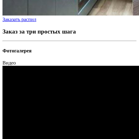
Заказать распил
Заказ за три простых шага
Фотогалерея
Видео