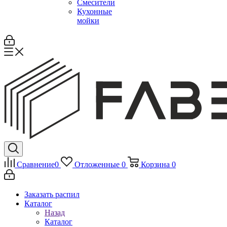
Смесители
Кухонные
мойки
Сравнение
0
Отложенные
0
Корзина
0
Заказать распил
Каталог
Назад
Каталог