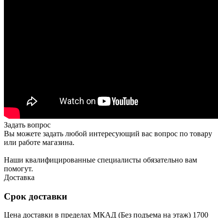
Задать вопрос
Вы можете задать любой интересующий вас вопрос по товару
или работе магазина.
Наши квалифицированные специалисты обязательно вам
помогут.
Доставка
Срок доставки
Цена доставки в пределах МКАД (Без подъема на этаж) 1700