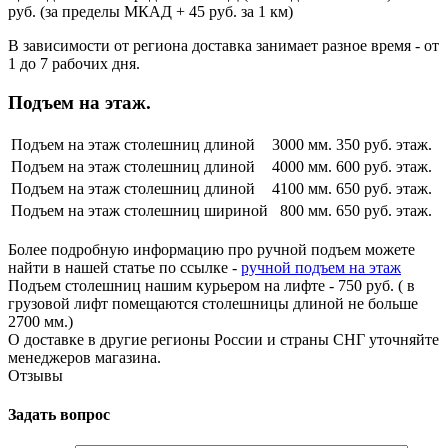
руб. (за пределы МКАД + 45 руб. за 1 км)
В зависимости от региона доставка занимает разное время - от
1 до 7 рабочих дня.
Подъем на этаж.
Подъем на этаж столешниц длиной
3000 мм.
350 руб. этаж.
Подъем на этаж столешниц длиной
4000 мм.
600 руб. этаж.
Подъем на этаж столешниц длиной
4100 мм.
650 руб. этаж.
Подъем на этаж столешниц шириной
800 мм.
650 руб. этаж.
Более подробную информацию про ручной подъем можете
найти в нашей статье по ссылке -
ручной подъем на этаж
Подъем столешниц нашим курьером на лифте - 750 руб. ( в
грузовой лифт помещаются столешницы длиной не больше
2700 мм.)
О доставке в другие регионы России и страны СНГ уточняйте
менеджеров магазина.
Отзывы
Задать вопрос