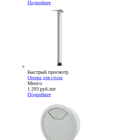
Подробнее
Быстрый просмотр
Опора для стола
Много
1 293
руб.
/шт
Подробнее