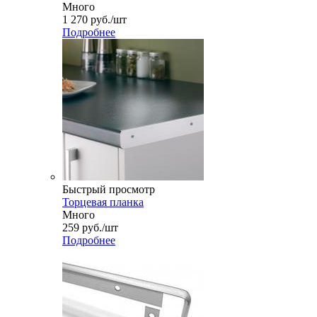
Много
1 270
руб.
/шт
Подробнее
Быстрый просмотр
Торцевая планка
Много
259
руб.
/шт
Подробнее