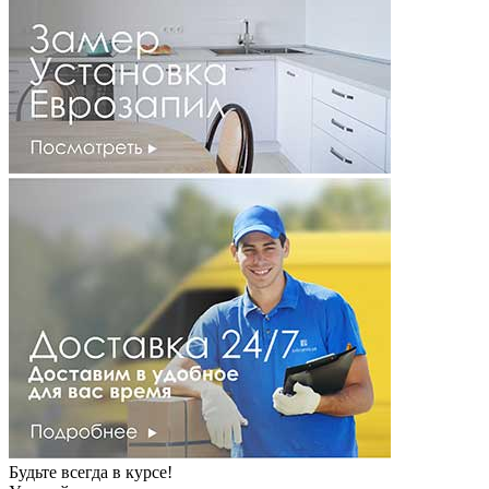
Будьте всегда в курсе!