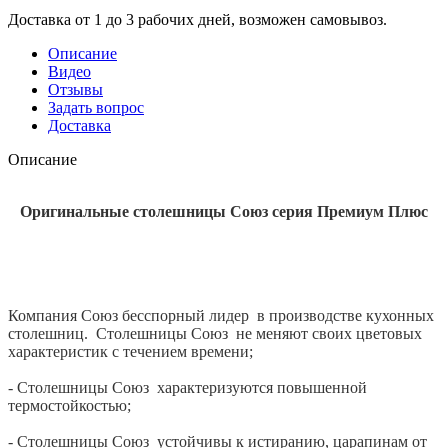
Доставка от 1 до 3 рабочих дней, возможен самовывоз.
Описание
Видео
Отзывы
Задать вопрос
Доставка
Описание
Оригинальные столешницы Союз серия Премиум Плюс
Компания Союз бесспорный лидер в производстве кухонных
столешниц. Столешницы Союз не меняют своих цветовых
характеристик с течением времени;
- Столешницы Союз характеризуются повышенной
термостойкостью;
- Столешницы Союз устойчивы к истиранию, царапинам от