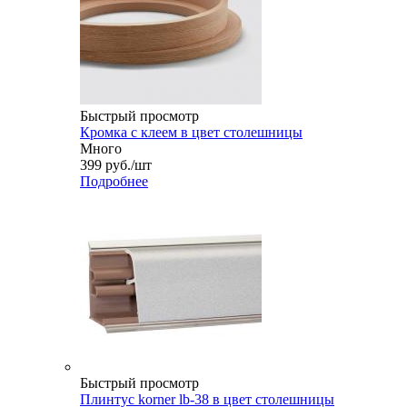
Быстрый просмотр
Кромка с клеем в цвет столешницы
Много
399
руб.
/шт
Подробнее
Быстрый просмотр
Плинтус korner lb-38 в цвет столешницы