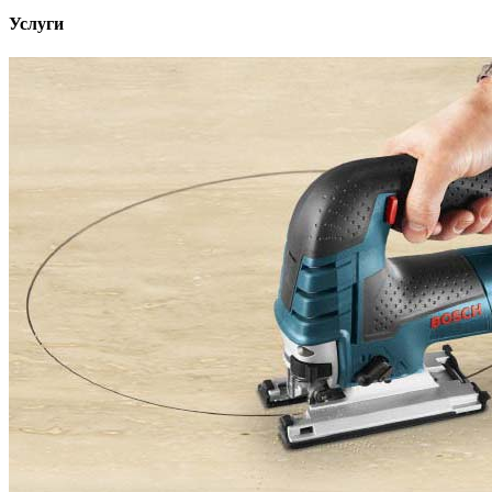
Услуги