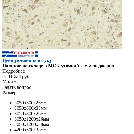
Цена указана за штуку
Наличие на складе в МСК уточняйте у менеджеров!
Подробнее
от
11 624 руб.
Много
Задать вопрос
Размер
3050x600x26мм
3050x600x38мм
3050x800x26мм
3050x1200x26мм
3050x1200x38мм
4200x600x38мм