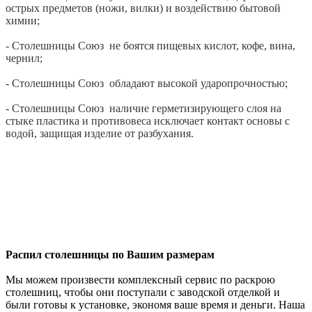
острых предметов (ножи, вилки) и воздействию бытовой
химии;
- Столешницы Союз не боятся пищевых кислот, кофе, вина,
чернил;
- Столешницы Союз обладают высокой ударопрочностью;
- Столешницы Союз наличие герметизирующего слоя на
стыке пластика и противовеса исключает контакт основы с
водой, защищая изделие от разбухания.
Распил столешницы по Вашим размерам
Мы можем произвести комплексный сервис по раскрою
столешниц, чтобы они поступали с заводской отделкой и
были готовы к установке, экономя ваше время и деньги. Наша