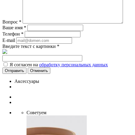
Вопрос
*
Ваше имя
*
Телефон
*
E-mail
Введите текст с картинки
*
Я согласен на
обработку персональных данных
Отменить
Аксессуары
Советуем