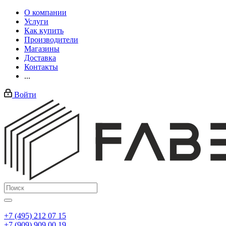
О компании
Услуги
Как купить
Производители
Магазины
Доставка
Контакты
...
Войти
+7 (495) 212 07 15
+7 (909) 909 00 19