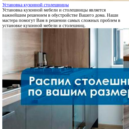
Установка кухонной столешницы
Установка кухонной мебели и столешницы является
важнейшим решением в обустройстве Вашего дома. Наши
мастера помогут Вам в решении самых сложных проблем в
установке кухонной мебели и столешниц.