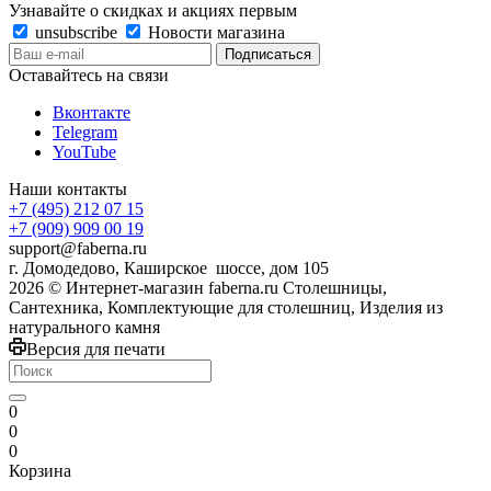
Узнавайте о скидках и акциях первым
unsubscribe
Новости магазина
Оставайтесь на связи
Вконтакте
Telegram
YouTube
Наши контакты
+7 (495) 212 07 15
+7 (909) 909 00 19
support@faberna.ru
г. Домодедово, Каширское шоссе, дом 105
2026 © Интернет-магазин faberna.ru Столешницы,
Сантехника, Комплектующие для столешниц, Изделия из
натурального камня
Версия для печати
0
0
0
Корзина