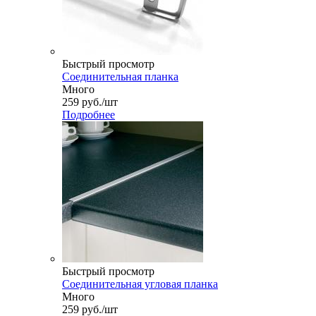
Быстрый просмотр
Соединительная планка
Много
259
руб.
/шт
Подробнее
Быстрый просмотр
Соединительная угловая планка
Много
259
руб.
/шт