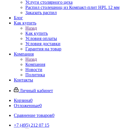
Услуги столярного цеха
Распил столешниц из Компакт-плит HPL 12 мм
Заказать распил
Блог
Как купить
Назад
Как купить
Условия оплаты
Условия доставки
Гарантия на товар
Компания
Назад
Компания
Новости
Политика
Контакты
Личный кабинет
Корзина
0
Отложенные
0
Сравнение товаров
0
+7 (495) 212 07 15