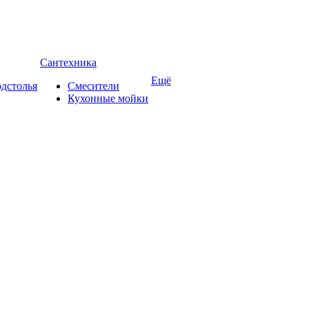
Сантехника
Ещё
дстолья
Смесители
Кухонные мойки