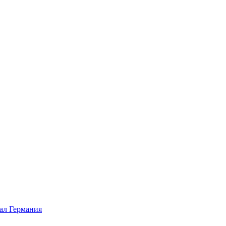
л Германия