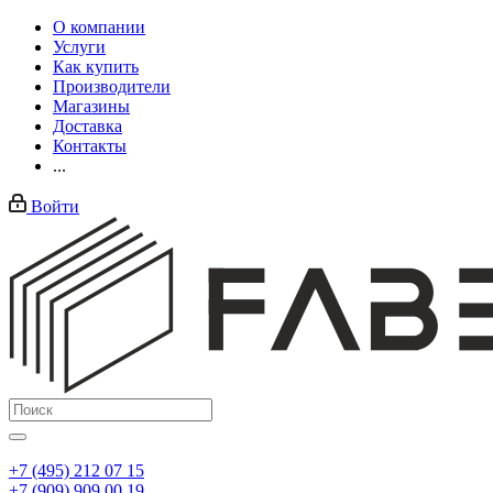
О компании
Услуги
Как купить
Производители
Магазины
Доставка
Контакты
...
Войти
+7 (495) 212 07 15
+7 (909) 909 00 19