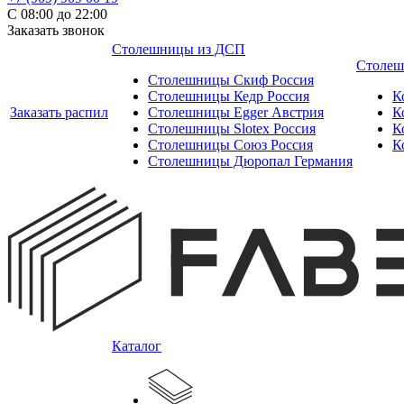
С 08:00 до 22:00
Заказать звонок
Столешницы из ДСП
Столеш
Столешницы Скиф Россия
Столешницы Кедр Россия
К
Заказать распил
Столешницы Egger Австрия
К
Столешницы Slotex Россия
К
Столешницы Союз Россия
К
Столешницы Дюропал Германия
Каталог